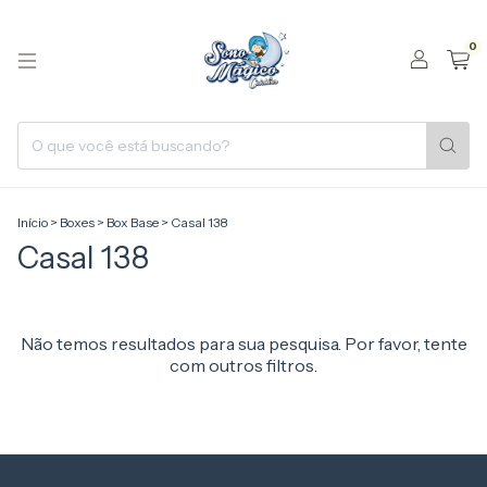
0
Início
>
Boxes
>
Box Base
>
Casal 138
Casal 138
Não temos resultados para sua pesquisa. Por favor, tente
com outros filtros.