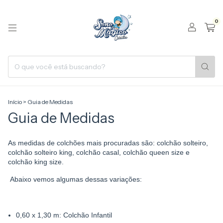
0
Início
>
Guia de Medidas
Guia de Medidas
As medidas de colchões mais procuradas são: colchão solteiro,
colchão solteiro king, colchão casal, colchão queen size e
colchão king size.
Abaixo vemos algumas dessas variações:
0,60 x 1,30 m: Colchão Infantil