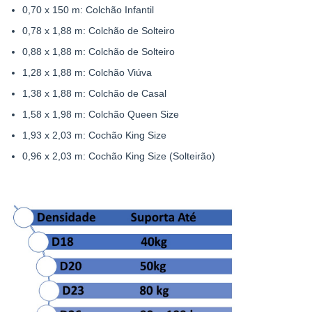
0,70 x 150 m: Colchão Infantil
0,78 x 1,88 m: Colchão de Solteiro
0,88 x 1,88 m: Colchão de Solteiro
1,28 x 1,88 m: Colchão Viúva
1,38 x 1,88 m: Colchão de Casal
1,58 x 1,98 m: Colchão Queen Size
1,93 x 2,03 m: Cochão King Size
0,96 x 2,03 m: Cochão King Size (Solteirão)