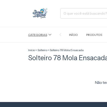
CATEGORIAS
INÍCIO
PRODUTOS
Início
>
Solteiro
>
Solteiro 78 Mola Ensacada
Solteiro 78 Mola Ensacad
Não tem