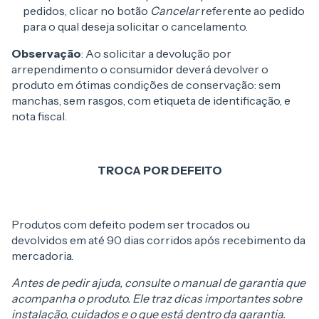
pedidos, clicar no botão
Cancelar
referente ao pedido
para o qual deseja solicitar o cancelamento.
Observação
: Ao solicitar a devolução por
arrependimento o consumidor deverá devolver o
produto em ótimas condições de conservação: sem
manchas, sem rasgos, com etiqueta de identificação, e
nota fiscal.
TROCA POR DEFEITO
Produtos com defeito podem ser trocados ou
devolvidos em até 90 dias corridos após recebimento da
mercadoria.
Antes de pedir ajuda, consulte o manual de garantia que
acompanha o produto. Ele traz dicas importantes sobre
instalação, cuidados e o que está dentro da garantia.