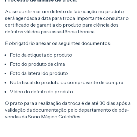
Ao se confirmar um defeito de fabricação no produto,
será agendada a data para troca. Importante consultar o
certificado de garantia do produto para ciência dos
defeitos válidos para assistência técnica.
É obrigatório anexar os seguintes documentos:
Foto da etiqueta do produto
Foto do produto de cima
Foto da lateral do produto
Nota fiscal do produto ou comprovante de compra
Vídeo do defeito do produto
O prazo para a realização da troca é de até 30 dias após a
validação da documentação pelo departamento de pós-
vendas da Sono Mágico Colchões.