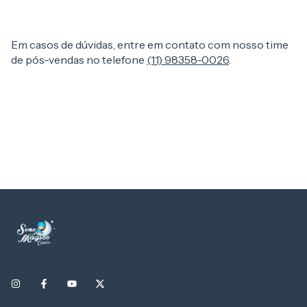
Em casos de dúvidas, entre em contato com nosso time
de pós-vendas no telefone
(11) 98358-0026
.