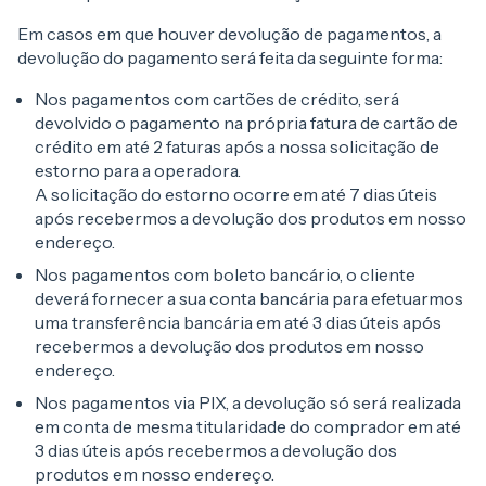
Em casos em que houver devolução de pagamentos, a
devolução do pagamento será feita da seguinte forma:
Nos pagamentos com cartões de crédito, será
devolvido o pagamento na própria fatura de cartão de
crédito em até 2 faturas após a nossa solicitação de
estorno para a operadora.
A solicitação do estorno ocorre em até 7 dias úteis
após recebermos a devolução dos produtos em nosso
endereço.
Nos pagamentos com boleto bancário, o cliente
deverá fornecer a sua conta bancária para efetuarmos
uma transferência bancária em até 3 dias úteis após
recebermos a devolução dos produtos em nosso
endereço.
Nos pagamentos via PIX, a devolução só será realizada
em conta de mesma titularidade do comprador em até
3 dias úteis após recebermos a devolução dos
produtos em nosso endereço.