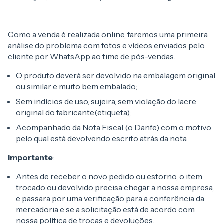
Como a venda é realizada online, faremos uma primeira
análise do problema com fotos e vídeos enviados pelo
cliente por WhatsApp ao time de pós-vendas.
O produto deverá ser devolvido na embalagem original
ou similar e muito bem embalado;
Sem indícios de uso, sujeira, sem violação do lacre
original do fabricante(etiqueta);
Acompanhado da Nota Fiscal (o Danfe) com o motivo
pelo qual está devolvendo escrito atrás da nota.
Importante
:
Antes de receber o novo pedido ou estorno, o item
trocado ou devolvido precisa chegar a nossa empresa,
e passara por uma verificação para a conferência da
mercadoria e se a solicitação está de acordo com
nossa política de trocas e devoluções.