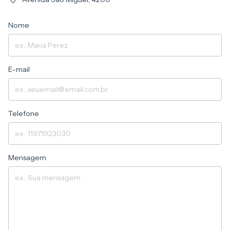
Nome
E-mail
Telefone
Mensagem